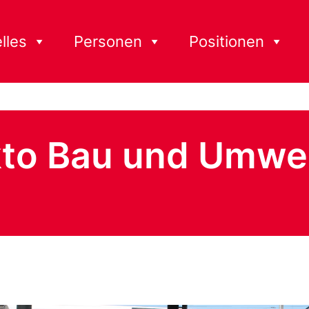
lles
Personen
Positionen
to Bau und Umwe