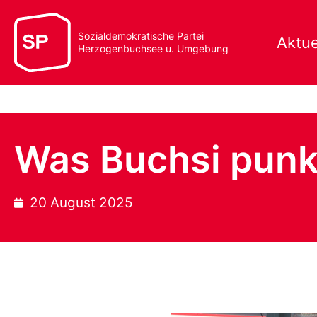
Sozialdemokratische Partei
Aktue
Herzogenbuchsee u. Umgebung
Was Buchsi punk
20 August 2025