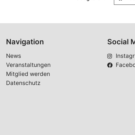
Navigation
Social 
News
Instag
Veranstaltungen
Faceb
Mitglied werden
Datenschutz