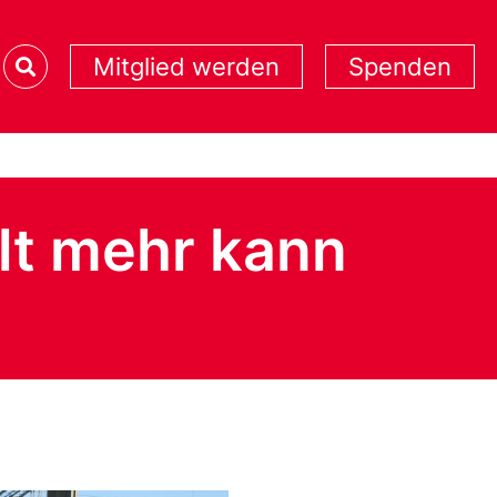
Mitglied werden
Spenden
lt mehr kann