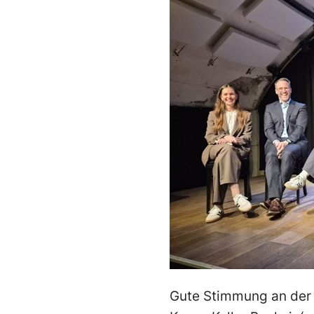
Gute Stimmung an der