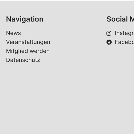
Navigation
Social 
News
Instag
Veranstaltungen
Faceb
Mitglied werden
Datenschutz