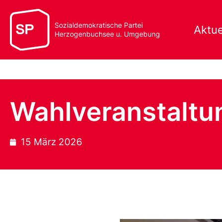
Sozialdemokratische Partei
Aktue
Herzogenbuchsee u. Umgebung
Wahlveranstaltu
15 März 2026