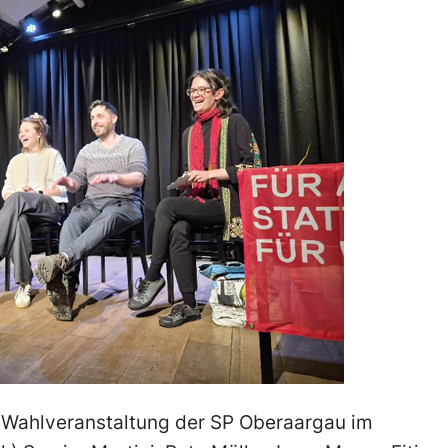
 Wahlveranstaltung der SP Oberaargau im