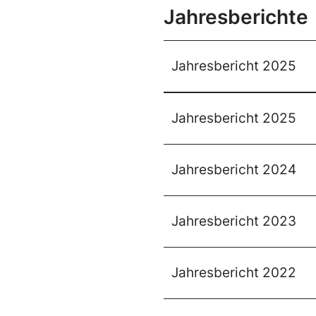
Jahresberichte
Jahresbericht 2025
Jahresbericht 2025
Jahresbericht 2024
Jahresbericht 2023
Jahresbericht 2022