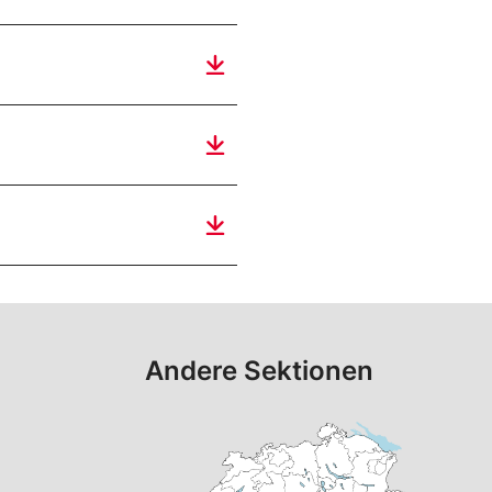
Andere Sektionen