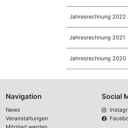
Jahresrechnung 2022
Jahresrechnung 2021
Jahresrechnung 2020
Navigation
Social 
News
Instag
Veranstaltungen
Faceb
Mitglied werden