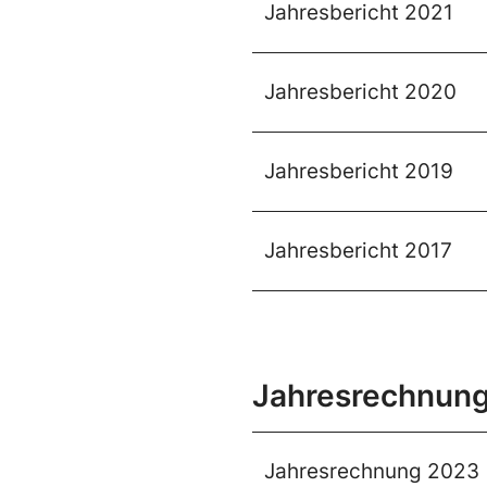
Jahresbericht 2021
Jahresbericht 2020
Jahresbericht 2019
Jahresbericht 2017
Jahresrechnun
Jahresrechnung 2023