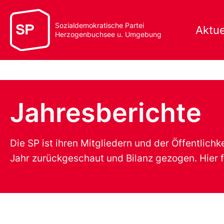
Sozialdemokratische Partei
Aktue
Herzogenbuchsee u. Umgebung
Jahresberichte
Die SP ist ihren Mitgliedern und der Öffentlich
Jahr zurückgeschaut und Bilanz gezogen. Hier fi