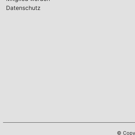
Datenschutz
© Copy