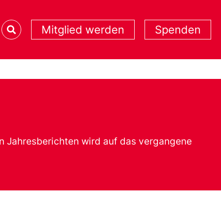
Mitglied werden
Spenden
den Jahresberichten wird auf das vergangene